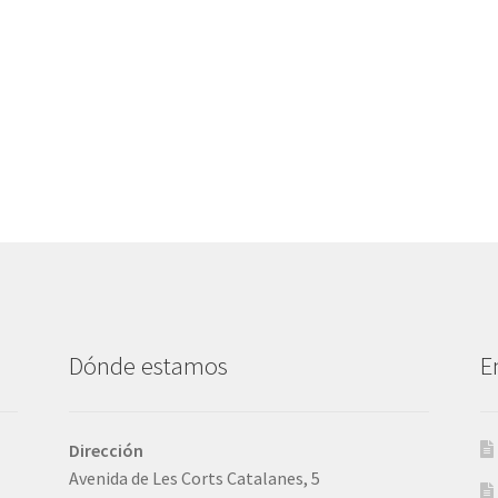
Dónde estamos
E
Dirección
Avenida de Les Corts Catalanes, 5