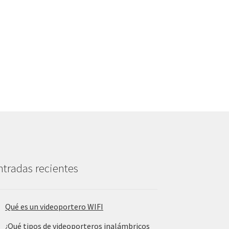
ntradas recientes
Qué es un videoportero WIFI
¿Qué tipos de videoporteros inalámbricos