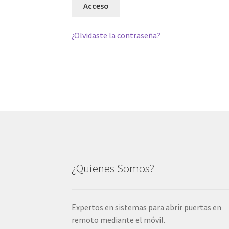
Acceso
¿Olvidaste la contraseña?
¿Quienes Somos?
Expertos en sistemas para abrir puertas en
remoto mediante el móvil.