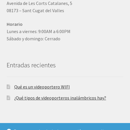
Avenida de Les Corts Catalanes, 5
08173 – Sant Cugat del Valles
Horario
Lunes a viernes: 9:00AM a 6:00PM
Sábado y domingo: Cerrado
Entradas recientes
Qué es un videoportero WIFI
¿Qué tipos de videoporteros inalámbricos hay?